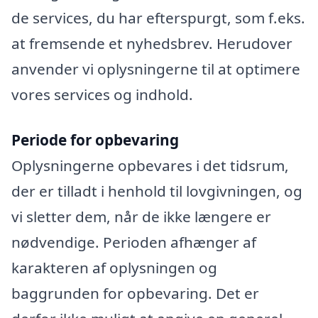
de services, du har efterspurgt, som f.eks.
at fremsende et nyhedsbrev. Herudover
anvender vi oplysningerne til at optimere
vores services og indhold.
Periode for opbevaring
Oplysningerne opbevares i det tidsrum,
der er tilladt i henhold til lovgivningen, og
vi sletter dem, når de ikke længere er
nødvendige. Perioden afhænger af
karakteren af oplysningen og
baggrunden for opbevaring. Det er