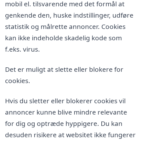
mobil el. tilsvarende med det formål at
genkende den, huske indstillinger, udføre
statistik og målrette annoncer. Cookies
kan ikke indeholde skadelig kode som
f.eks. virus.
Det er muligt at slette eller blokere for
cookies.
Hvis du sletter eller blokerer cookies vil
annoncer kunne blive mindre relevante
for dig og optræde hyppigere. Du kan
desuden risikere at websitet ikke fungerer