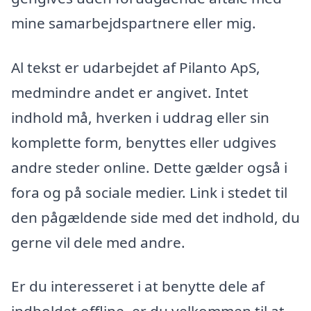
mine samarbejdspartnere eller mig.
Al tekst er udarbejdet af Pilanto ApS,
medmindre andet er angivet. Intet
indhold må, hverken i uddrag eller sin
komplette form, benyttes eller udgives
andre steder online. Dette gælder også i
fora og på sociale medier. Link i stedet til
den pågældende side med det indhold, du
gerne vil dele med andre.
Er du interesseret i at benytte dele af