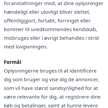
foranstaltninger mod, at dine oplysninger
hændeligt eller ulovligt bliver slettet,
offentliggjort, fortabt, forringet eller
kommer til uvedkommendes kendskab,
misbruges eller i øvrigt behandles i strid
med lovgivningen.
Formål
Oplysningerne bruges til at identificere
dig som bruger og vise dig de annoncer,
som vil have størst sandsynlighed for at
være relevante for dig, at registrere dine
køb og betalinger, samt at kunne levere