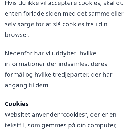
Hvis du ikke vil acceptere cookies, skal du
enten forlade siden med det samme eller
selv sørge for at slå cookies fra i din
browser.
Nedenfor har vi uddybet, hvilke
informationer der indsamles, deres
formål og hvilke tredjeparter, der har
adgang til dem.
Cookies
Websitet anvender ”cookies”, der er en
tekstfil, som gemmes på din computer,