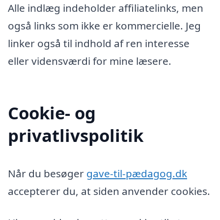
Alle indlæg indeholder affiliatelinks, men
også links som ikke er kommercielle. Jeg
linker også til indhold af ren interesse
eller vidensværdi for mine læsere.
Cookie- og
privatlivspolitik
Når du besøger
gave-til-pædagog.dk
accepterer du, at siden anvender cookies.