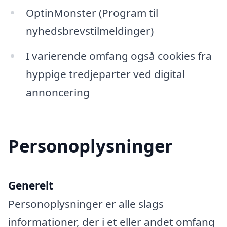
OptinMonster (Program til
nyhedsbrevstilmeldinger)
I varierende omfang også cookies fra
hyppige tredjeparter ved digital
annoncering
Personoplysninger
Generelt
Personoplysninger er alle slags
informationer, der i et eller andet omfang