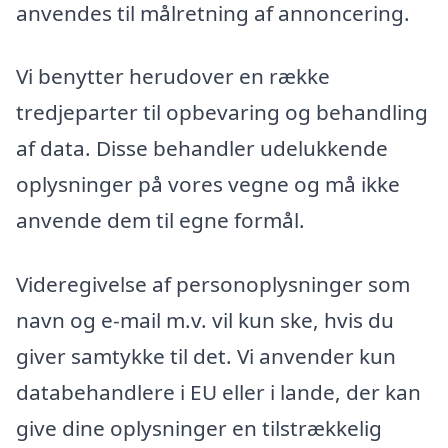
anvendes til målretning af annoncering.
Vi benytter herudover en række
tredjeparter til opbevaring og behandling
af data. Disse behandler udelukkende
oplysninger på vores vegne og må ikke
anvende dem til egne formål.
Videregivelse af personoplysninger som
navn og e-mail m.v. vil kun ske, hvis du
giver samtykke til det. Vi anvender kun
databehandlere i EU eller i lande, der kan
give dine oplysninger en tilstrækkelig