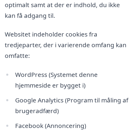
optimalt samt at der er indhold, du ikke
kan få adgang til.
Websitet indeholder cookies fra
tredjeparter, der i varierende omfang kan
omfatte:
WordPress (Systemet denne
hjemmeside er bygget i)
Google Analytics (Program til måling af
brugeradfærd)
Facebook (Annoncering)