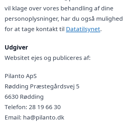
vil klage over vores behandling af dine
personoplysninger, har du også mulighed
for at tage kontakt til
Datatilsynet
.
Udgiver
Websitet ejes og publiceres af:
Pilanto ApS
Rødding Præstegårdsvej 5
6630 Rødding
Telefon: 28 19 66 30
Email: ha@pilanto.dk