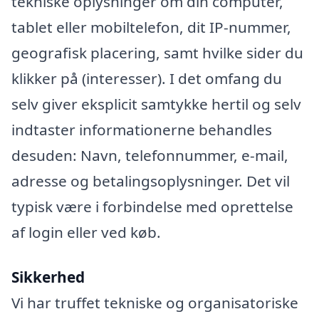
tekniske oplysninger om din computer,
tablet eller mobiltelefon, dit IP-nummer,
geografisk placering, samt hvilke sider du
klikker på (interesser). I det omfang du
selv giver eksplicit samtykke hertil og selv
indtaster informationerne behandles
desuden: Navn, telefonnummer, e-mail,
adresse og betalingsoplysninger. Det vil
typisk være i forbindelse med oprettelse
af login eller ved køb.
Sikkerhed
Vi har truffet tekniske og organisatoriske