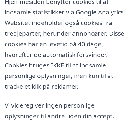
Hjemmesiden benytter cookies til at
indsamle statistikker via Google Analytics.
Websitet indeholder også cookies fra
tredjeparter, herunder annoncører. Disse
cookies har en levetid på 40 dage,
hvorefter de automatisk forsvinder.
Cookies bruges IKKE til at indsamle
personlige oplysninger, men kun til at
tracke et klik på reklamer.
Vi videregiver ingen personlige
oplysninger til andre uden din accept.