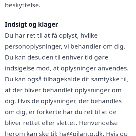
beskyttelse.
Indsigt og klager
Du har ret til at få oplyst, hvilke
personoplysninger, vi behandler om dig.
Du kan desuden til enhver tid gøre
indsigelse mod, at oplysninger anvendes.
Du kan også tilbagekalde dit samtykke til,
at der bliver behandlet oplysninger om
dig. Hvis de oplysninger, der behandles
om dig, er forkerte har du ret til at de
bliver rettet eller slettet. Henvendelse
herom kan ske til: ha@pilanto.dk. Hvis du