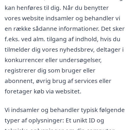
kan henføres til dig. Når du benytter
vores website indsamler og behandler vi
en række sådanne informationer. Det sker
f.eks. ved alm. tilgang af indhold, hvis du
tilmelder dig vores nyhedsbrev, deltager i
konkurrencer eller undersøgelser,
registrerer dig som bruger eller
abonnent, øvrig brug af services eller
foretager køb via websitet.
Vi indsamler og behandler typisk følgende
typer af oplysninger: Et unikt ID og