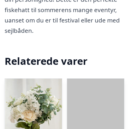
fiskehatt til sommerens mange eventyr,
uanset om du er til festival eller ude med
sejlbåden.
Relaterede varer