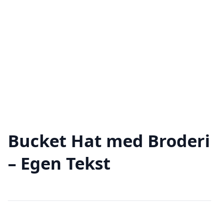
Bucket Hat med Broderi
– Egen Tekst