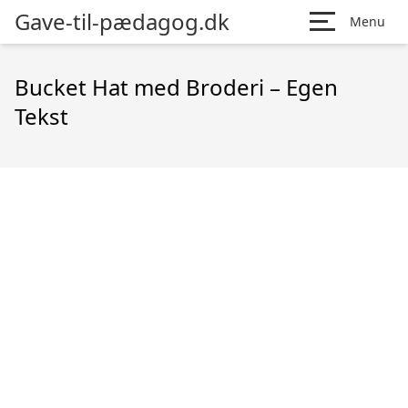
Gave-til-pædagog.dk
Menu
Bucket Hat med Broderi – Egen
Tekst