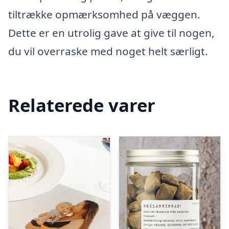
tiltrække opmærksomhed på væggen.
Dette er en utrolig gave at give til nogen,
du vil overraske med noget helt særligt.
Relaterede varer