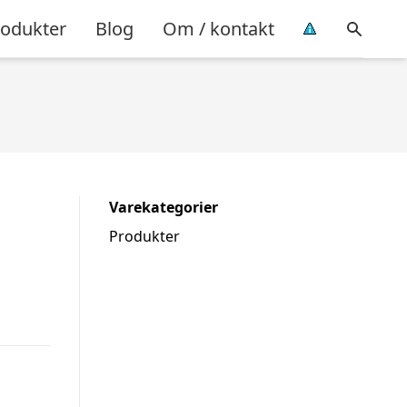
rodukter
Blog
Om / kontakt
Varekategorier
Produkter