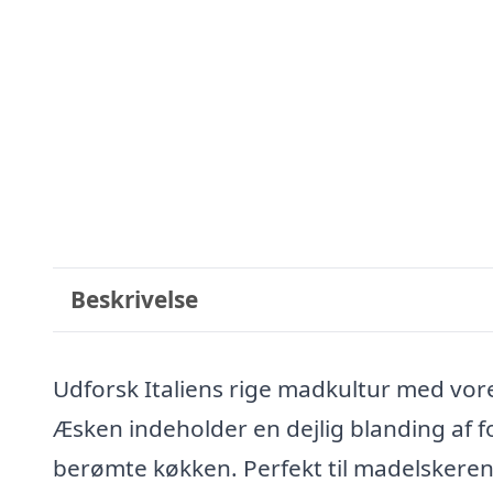
Beskrivelse
Udforsk Italiens rige madkultur med vore
Æsken indeholder en dejlig blanding af fo
berømte køkken. Perfekt til madelskeren, 