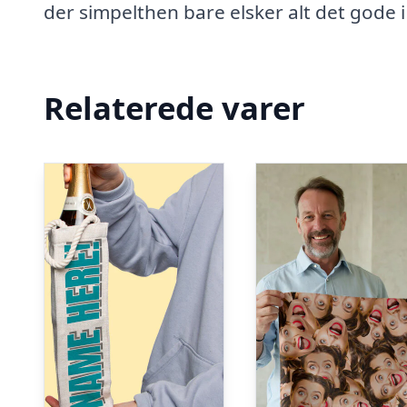
der simpelthen bare elsker alt det gode i 
Relaterede varer