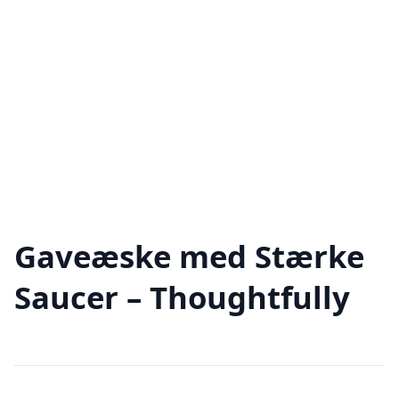
Gaveæske med Stærke
Saucer – Thoughtfully