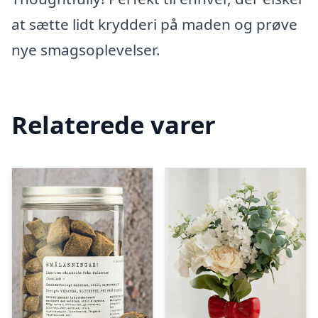
at sætte lidt krydderi på maden og prøve
nye smagsoplevelser.
Relaterede varer