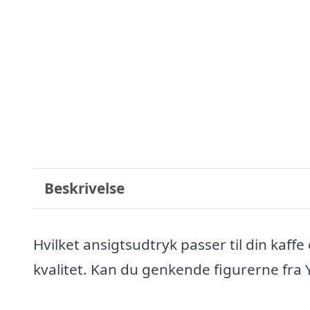
Beskrivelse
Hvilket ansigtsudtryk passer til din kaffe
kvalitet. Kan du genkende figurerne fra