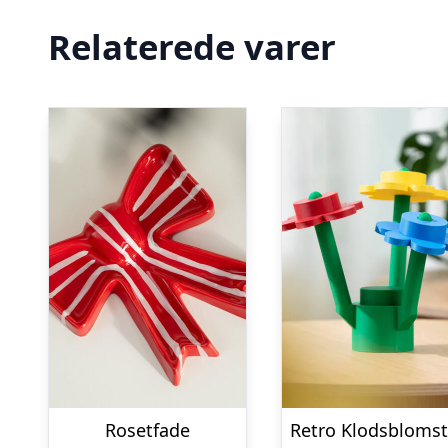
Relaterede varer
Rosetfade