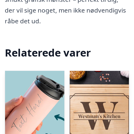
der vil sige noget, men ikke nødvendigvis
råbe det ud.
Relaterede varer