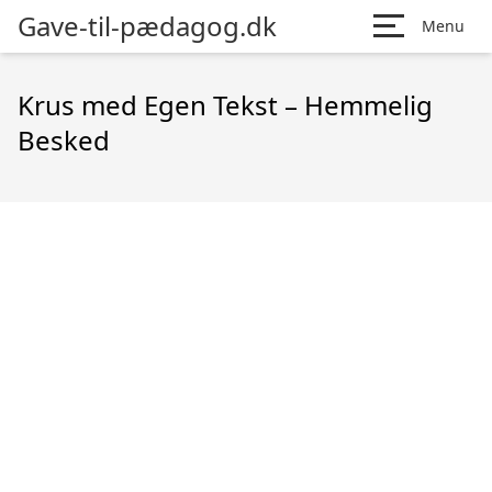
Gave-til-pædagog.dk
Menu
Krus med Egen Tekst – Hemmelig
Besked