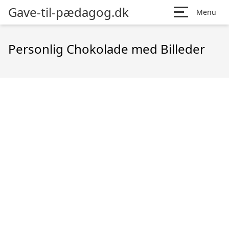
Gave-til-pædagog.dk
Menu
Personlig Chokolade med Billeder