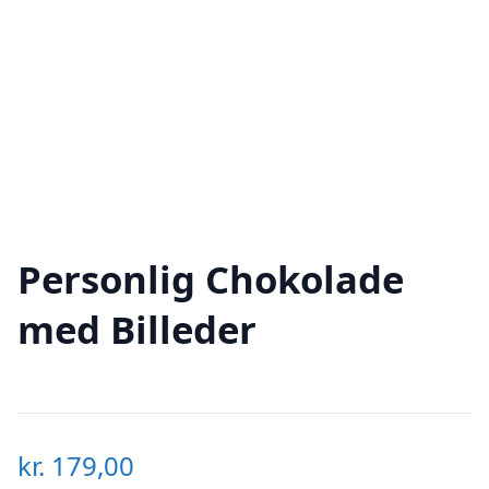
Personlig Chokolade
med Billeder
kr.
179,00