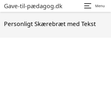
Gave-til-pædagog.dk
Menu
Personligt Skærebræt med Tekst