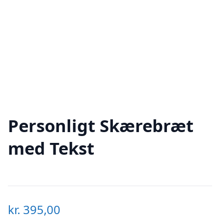
Personligt Skærebræt
med Tekst
kr.
395,00