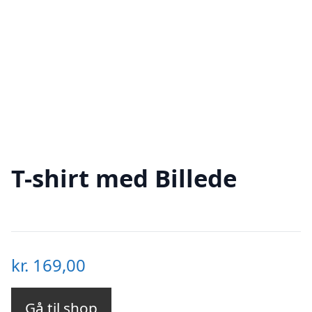
T-shirt med Billede
kr.
169,00
Gå til shop