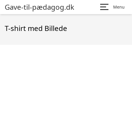
Gave-til-pædagog.dk
Menu
T-shirt med Billede