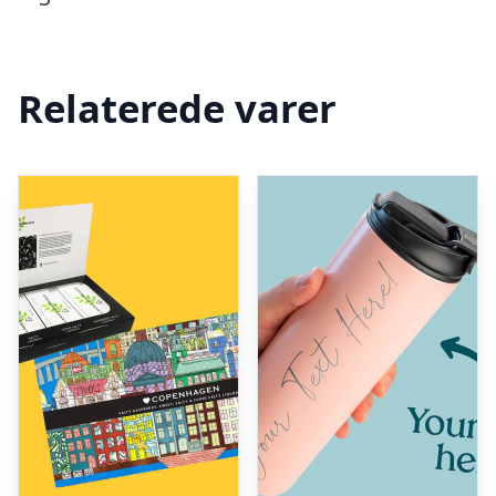
Relaterede varer