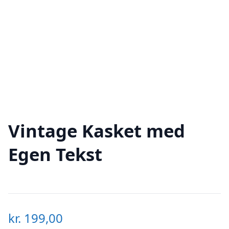
Vintage Kasket med
Egen Tekst
kr.
199,00