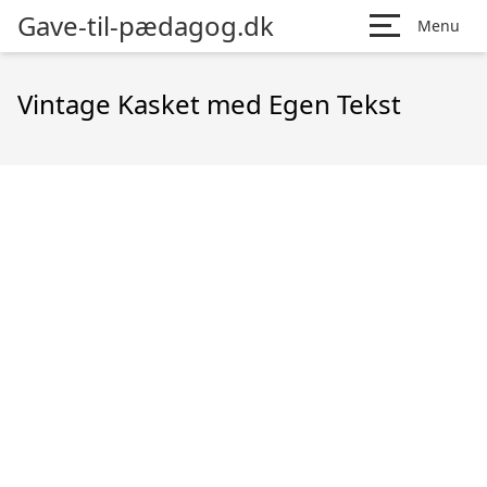
Gave-til-pædagog.dk
Menu
Vintage Kasket med Egen Tekst