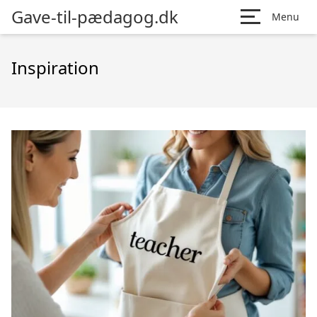
Gave-til-pædagog.dk
Menu
Inspiration