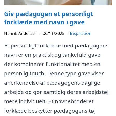
Giv pædagogen et personligt
forklæde med navn i gave
Henrik Andersen
-
06/11/2025
-
Inspiration
Et personligt forklæde med pædagogens
navn er en praktisk og tankefuld gave,
der kombinerer funktionalitet med en
personlig touch. Denne type gave viser
anerkendelse af pædagogens daglige
arbejde og gør samtidig deres arbejdstøj
mere individuelt. Et navnebroderet
forklæde beskytter pædagogens tøj