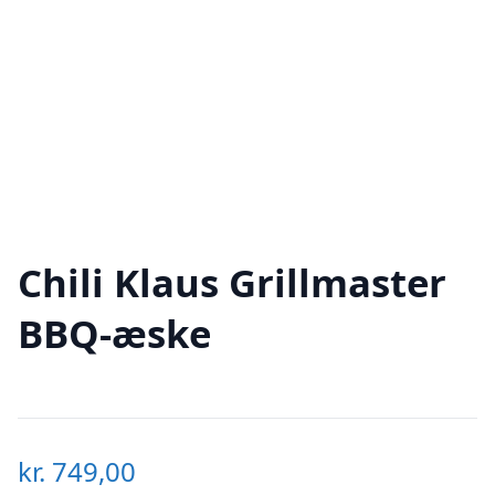
Chili Klaus Grillmaster
BBQ-æske
kr.
749,00