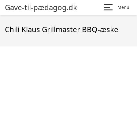
Gave-til-pædagog.dk
Menu
Chili Klaus Grillmaster BBQ-æske