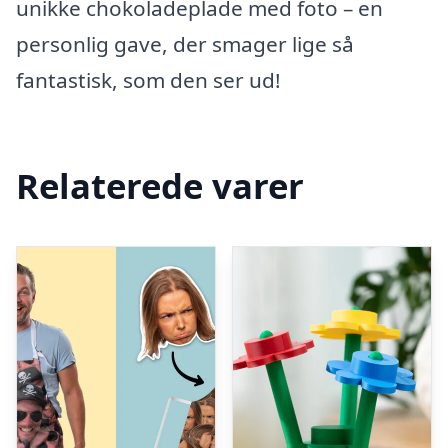
unikke chokoladeplade med foto – en
personlig gave, der smager lige så
fantastisk, som den ser ud!
Relaterede varer