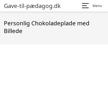
Gave-til-pædagog.dk
Menu
Personlig Chokoladeplade med
Billede