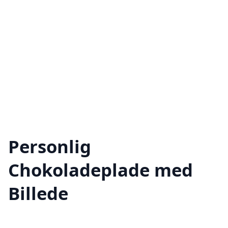
Personlig
Chokoladeplade med
Billede