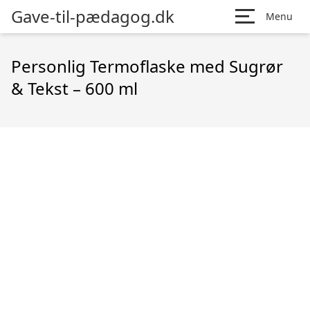
Gave-til-pædagog.dk
Menu
Personlig Termoflaske med Sugrør
& Tekst – 600 ml