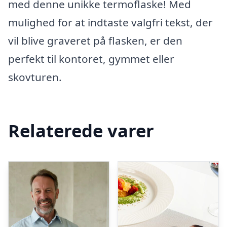
med denne unikke termoflaske! Med
mulighed for at indtaste valgfri tekst, der
vil blive graveret på flasken, er den
perfekt til kontoret, gymmet eller
skovturen.
Relaterede varer