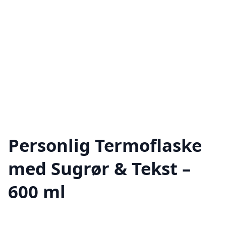
Personlig Termoflaske
med Sugrør & Tekst –
600 ml