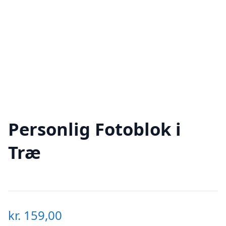
Personlig Fotoblok i
Træ
kr.
159,00