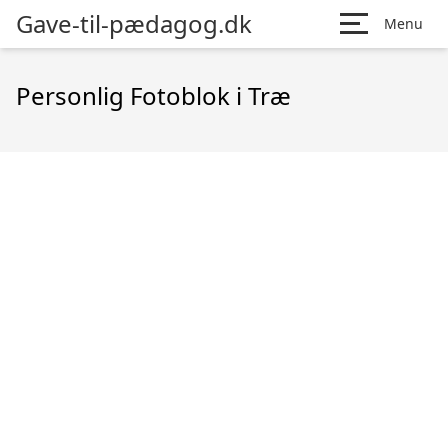
Gave-til-pædagog.dk
Menu
Personlig Fotoblok i Træ