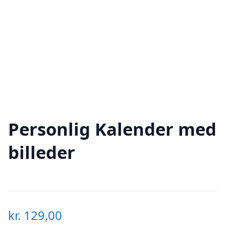
Personlig Kalender med
billeder
kr.
129,00