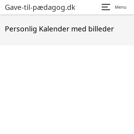
Gave-til-pædagog.dk
Menu
Personlig Kalender med billeder