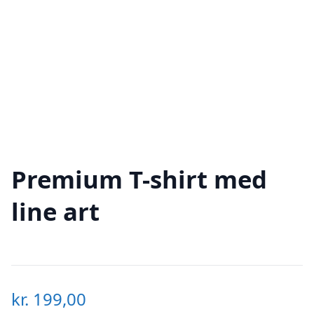
Premium T-shirt med
line art
kr.
199,00