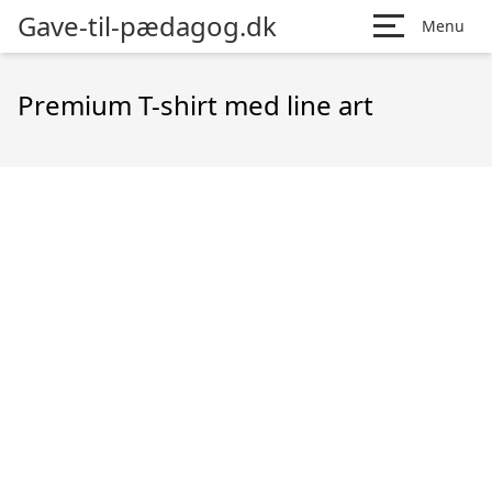
Gave-til-pædagog.dk
Menu
Premium T-shirt med line art